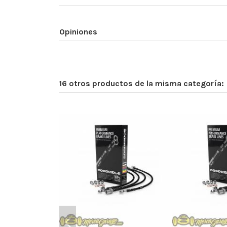
Opiniones
16 otros productos de la misma categoría: