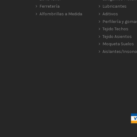
Ferretería
Lubricantes
Alfombrillas a Medida
Aditivos
Perfilería y goma
Tejido Techos
Tejido Asientos
Moqueta Suelos
Aislantes/Insono