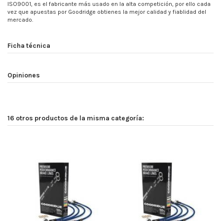
ISO9001, es el fabricante más usado en la alta competición, por ello cada
vez que apuestas por Goodridge obtienes la mejor calidad y fiablidad del
mercado.
Ficha técnica
Opiniones
16 otros productos de la misma categoría: