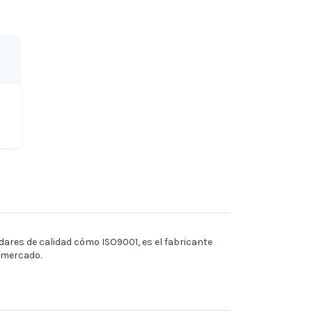
ares de calidad cómo ISO9001, es el fabricante
l mercado.