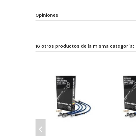
Opiniones
16 otros productos de la misma categoría: