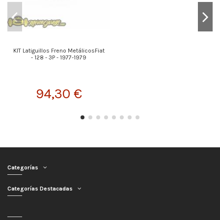
KIT Latiguillos Freno MetálicosFiat
- 128 - 3P - 1977-1979
94,30 €
Categorías
Categorías Destacadas