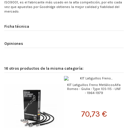
ISO9001, es el fabricante más usado en la alta competición, por ello cada
vez que apuestas por Goodridge obtienes la mejor calidad y fiablidad del
mercado.
Ficha técnica
Opiniones
16 otros productos de la misma categoría:
KIT Latiguillos Freno MetálicosAlfa
Romeo - Giulia - Type 105-115 - UNF
- 1964-1979
70,73 €