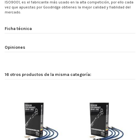
ISO9001, es el fabricante más usado en la alta competición, por ello cada
vez que apuestas por Goodridge obtienes la mejor calidad y fiablidad del
mercado.
Ficha técnica
Opiniones
16 otros productos de la misma categoría: