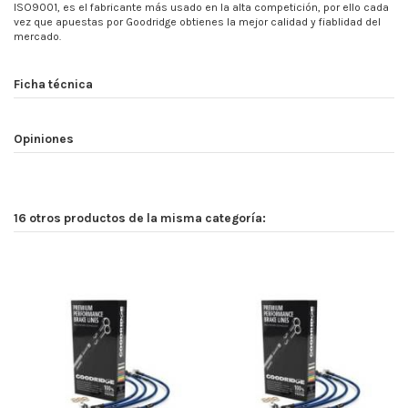
ISO9001, es el fabricante más usado en la alta competición, por ello cada
vez que apuestas por Goodridge obtienes la mejor calidad y fiablidad del
mercado.
Ficha técnica
Opiniones
16 otros productos de la misma categoría: