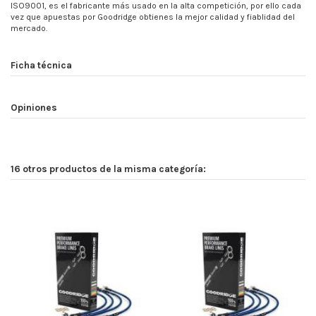
ISO9001, es el fabricante más usado en la alta competición, por ello cada
vez que apuestas por Goodridge obtienes la mejor calidad y fiablidad del
mercado.
Ficha técnica
Opiniones
16 otros productos de la misma categoría: