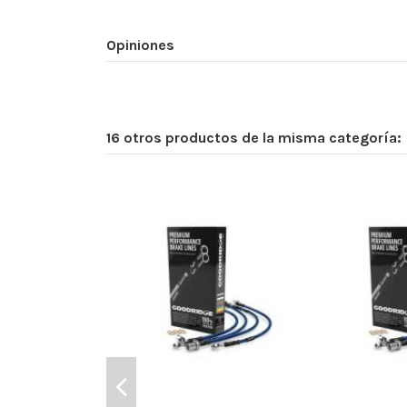
Opiniones
16 otros productos de la misma categoría: