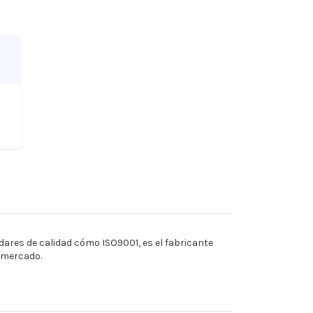
ares de calidad cómo ISO9001, es el fabricante
l mercado.