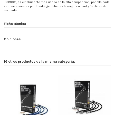
ISO9001, es el fabricante más usado en la alta competición, por ello cada
vez que apuestas por Goodridge obtienes la mejor calidad y fiablidad del
mercado.
Ficha técnica
Opiniones
16 otros productos de la misma categoría: