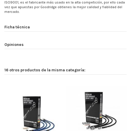
ISO9001, es el fabricante más usado en la alta competición, por ello cada
vez que apuestas por Goodridge obtienes la mejor calidad y fiablidad del
mercado.
Ficha técnica
Opiniones
16 otros productos de la misma categoría: