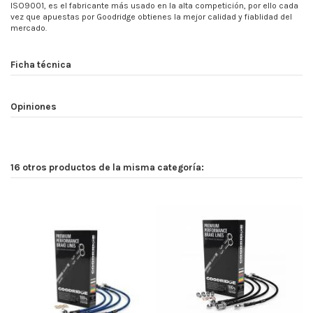
ISO9001, es el fabricante más usado en la alta competición, por ello cada
vez que apuestas por Goodridge obtienes la mejor calidad y fiablidad del
mercado.
Ficha técnica
Opiniones
16 otros productos de la misma categoría: