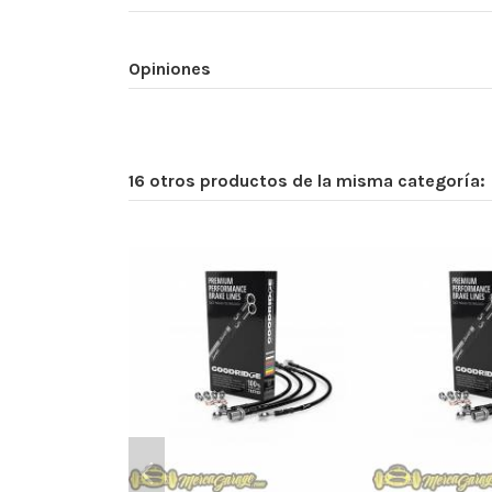
Opiniones
16 otros productos de la misma categoría: