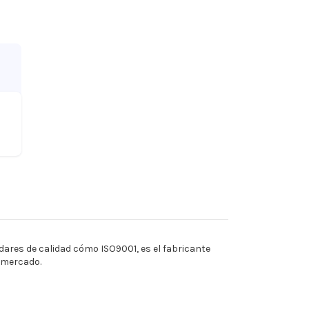
ares de calidad cómo ISO9001, es el fabricante
l mercado.