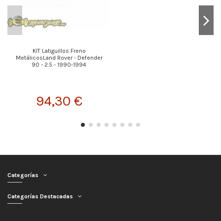
KIT Latiguillos Freno
MetálicosLand Rover - Defender
90 - 2.5 - 1990-1994
94,30 €
Categorías
Categorías Destacadas