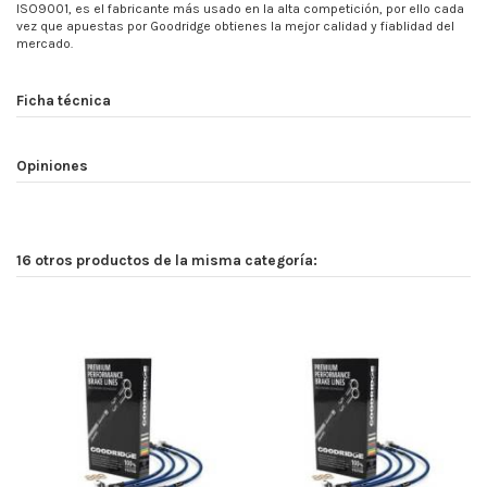
ISO9001, es el fabricante más usado en la alta competición, por ello cada
vez que apuestas por Goodridge obtienes la mejor calidad y fiablidad del
mercado.
Ficha técnica
Opiniones
16 otros productos de la misma categoría: