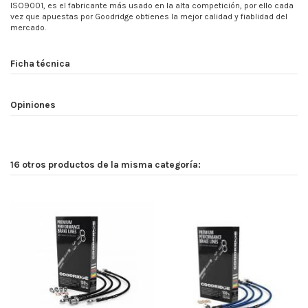
ISO9001, es el fabricante más usado en la alta competición, por ello cada
vez que apuestas por Goodridge obtienes la mejor calidad y fiablidad del
mercado.
Ficha técnica
Opiniones
16 otros productos de la misma categoría: