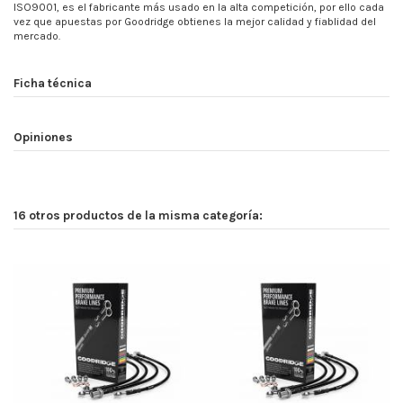
ISO9001, es el fabricante más usado en la alta competición, por ello cada
vez que apuestas por Goodridge obtienes la mejor calidad y fiablidad del
mercado.
Ficha técnica
Opiniones
16 otros productos de la misma categoría: