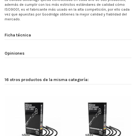
además de cumplir con los más estrictos estándares de calidad cómo
ISO9001, es el fabricante más usado en la alta competición, por ello cada
vez que apuestas por Goodridge obtienes la mejor calidad y fiablidad del
mercado.
Ficha técnica
Opiniones
16 otros productos de la misma categoría: