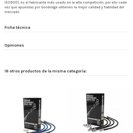
ISO9001, es el fabricante más usado en la alta competición, por ello cada
vez que apuestas por Goodridge obtienes la mejor calidad y fiablidad del
mercado.
Ficha técnica
Opiniones
16 otros productos de la misma categoría: