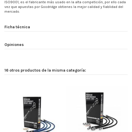
ISO9001, es el fabricante más usado en la alta competición, por ello cada
vez que apuestas por Goodridge obtienes la mejor calidad y fiablidad del
mercado.
Ficha técnica
Opiniones
16 otros productos de la misma categoría: