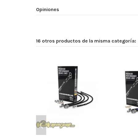
Opiniones
16 otros productos de la misma categoría: