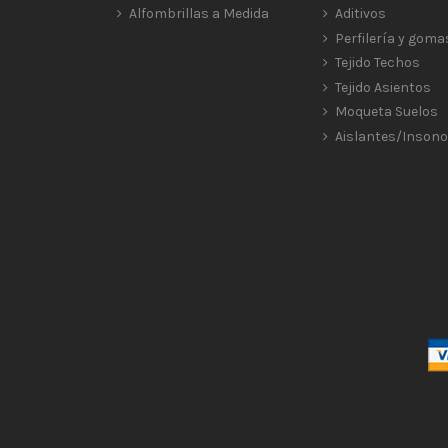
Alfombrillas a Medida
Aditivos
Perfilería y goma
Tejido Techos
Tejido Asientos
Moqueta Suelos
Aislantes/Insono