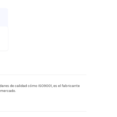
ares de calidad cómo ISO9001, es el fabricante
l mercado.