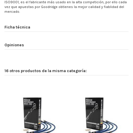
ISO9001, es el fabricante más usado en la alta competición, por ello cada
vez que apuestas por Goodridge obtienes la mejor calidad y fiablidad del
mercado.
Ficha técnica
Opiniones
16 otros productos de la misma categoría: