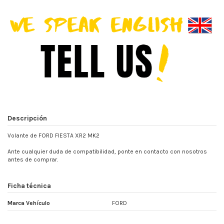
Descripción
Volante de FORD FIESTA XR2 MK2
Ante cualquier duda de compatibilidad, ponte en contacto con nosotros
antes de comprar.
Ficha técnica
Marca Vehículo
FORD