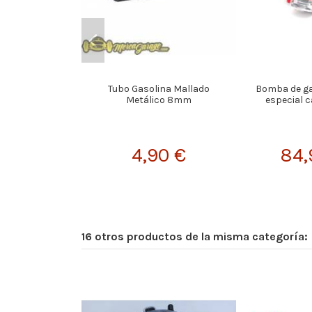
Tubo Gasolina Mallado
Bomba de ga
Metálico 8mm
especial 
4,90 €
84,
16 otros productos de la misma categoría: