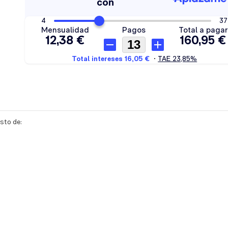
sto de: