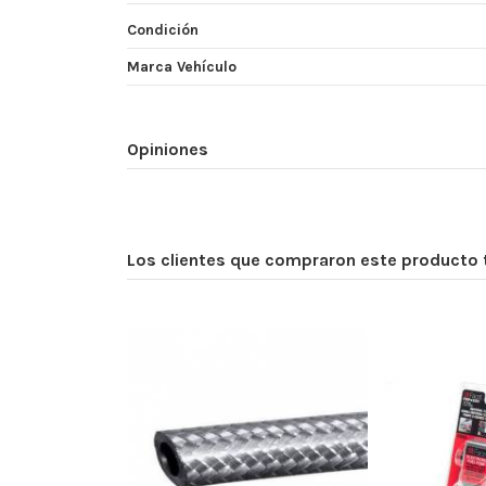
Condición
Marca Vehículo
Opiniones
Los clientes que compraron este producto