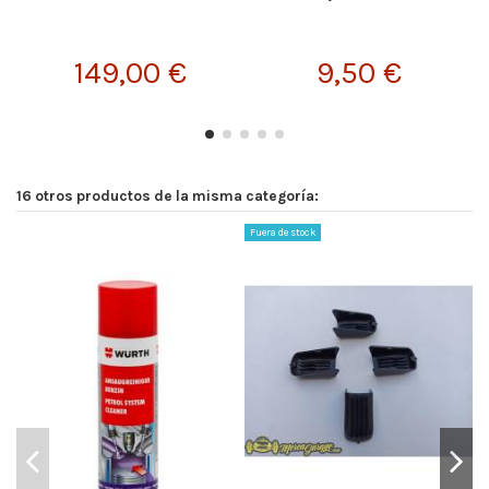
149,00 €
9,50 €
16 otros productos de la misma categoría:
Fuera de stock