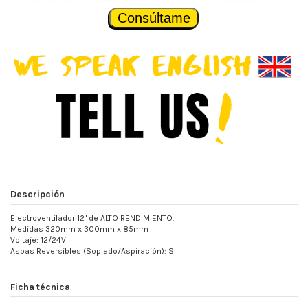
Consúltame
Descripción
Electroventilador 12" de ALTO RENDIMIENTO.
Medidas 320mm x 300mm x 85mm
Voltaje: 12/24V
Aspas Reversibles (Soplado/Aspiración): SI
Ficha técnica