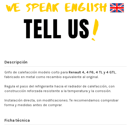
Descripción
Grifo de calefacción modelo corto para
Renault 4, 4 F6, 4 TL y 4 GTL
,
fabricado en metal como recambio equivalente al original.
Regula el paso del refrigerante hacia el radiador de calefacción, con
construcción reforzada resistente a la temperatura y la corrosión.
Instalación directa, sin modificaciones. Te recomendamos comprobar
forma y medidas antes de comprar.
Ficha técnica