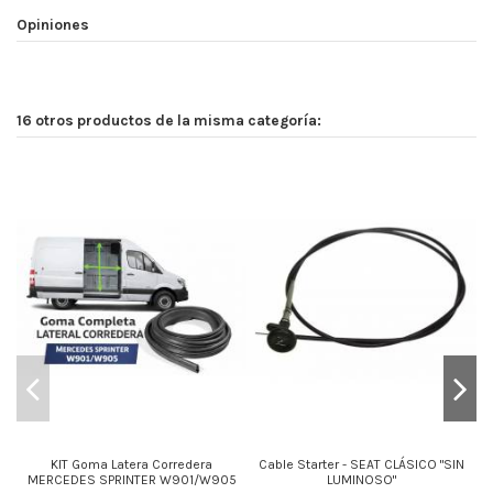
Opiniones
16 otros productos de la misma categoría:
KIT Goma Latera Corredera
Cable Starter - SEAT CLÁSICO "SIN
MERCEDES SPRINTER W901/W905
LUMINOSO"