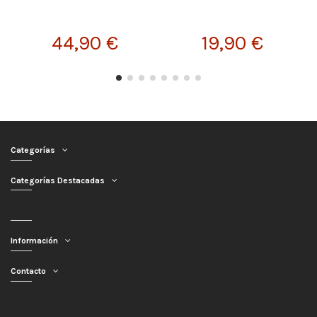
44,90 €
19,90 €
Categorías
Categorías Destacadas
Información
Contacto