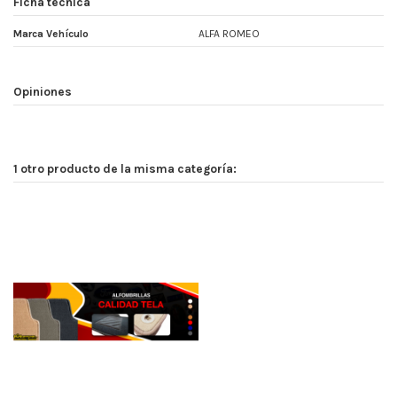
Ficha técnica
Marca Vehículo
ALFA ROMEO
Opiniones
1 otro producto de la misma categoría: