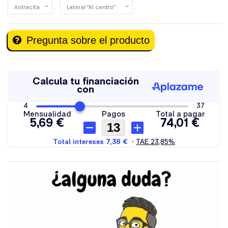
Pregunta sobre el producto