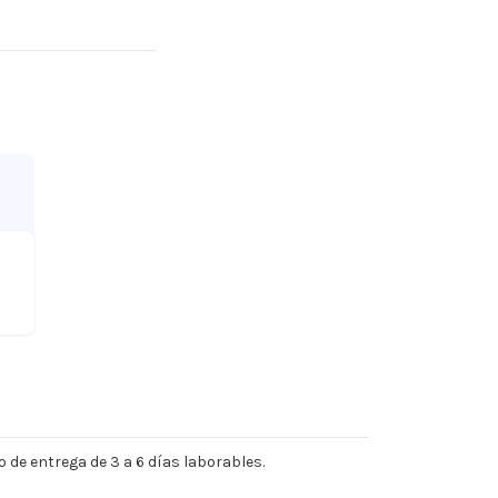
 de entrega de 3 a 6 días laborables.