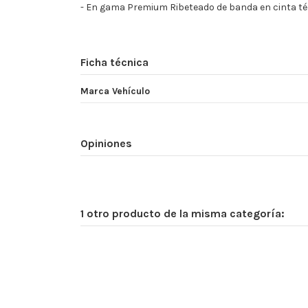
- En gama Premium Ribeteado de banda en cinta téc
Ficha técnica
Marca Vehículo
Opiniones
1 otro producto de la misma categoría: