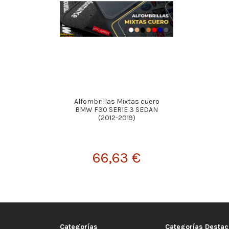
Alfombrillas Mixtas cuero
BMW F30 SERIE 3 SEDAN
(2012-2019)
66,63 €
Categorías
Categorías Desta