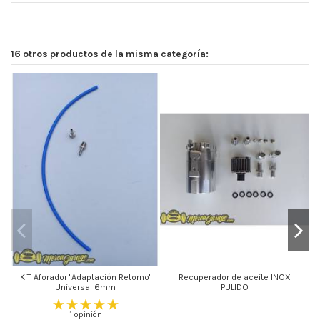
16 otros productos de la misma categoría:
KIT Aforador "Adaptación Retorno"
Recuperador de aceite INOX
Universal 6mm
PULIDO
1 opinión