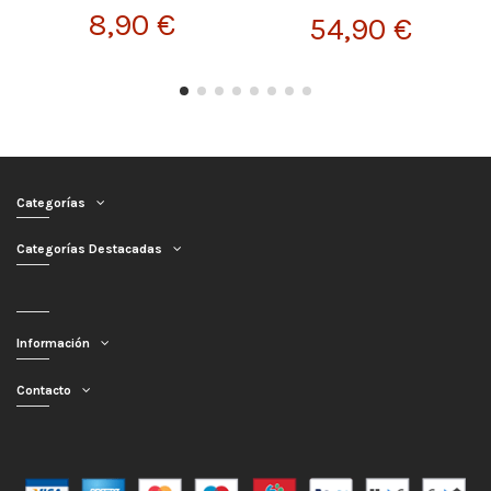
8,90 €
54,90 €
Categorías
Categorías Destacadas
Información
Contacto