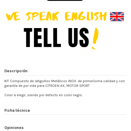
Descripción
KIT Compuesto de latiguillos Metálicos INOX. de primerísima calidad y con
garantía de por vida para CITROEN AX, MOTOR SPORT
Color a elegir, siendo por defecto en color negro.
Ficha técnica
Opiniones