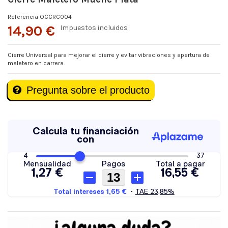
Referencia
OCCRC004
14,90 €
Impuestos incluidos
Cierre Universal para mejorar el cierre y evitar vibraciones y apertura de
maletero en carrera.
Pregunta sobre el producto