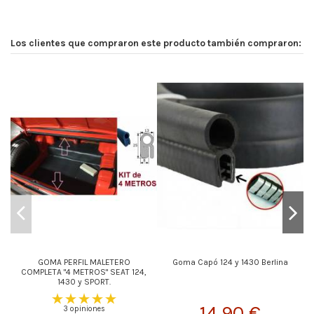
Los clientes que compraron este producto también compraron:
GOMA PERFIL MALETERO
Goma Capó 124 y 1430 Berlina
COMPLETA "4 METROS" SEAT 124,
1430 y SPORT.
14,90 €
3 opiniones