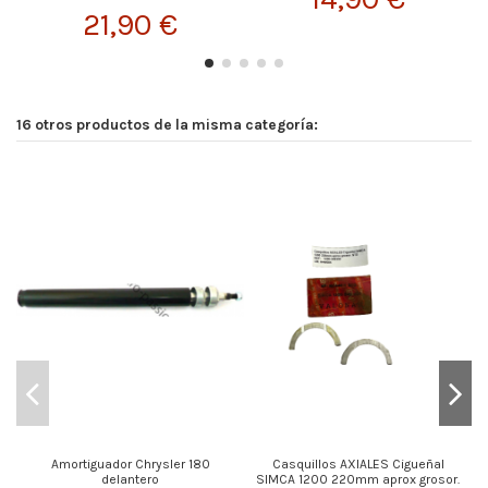
21,90 €
16 otros productos de la misma categoría:
Amortiguador Chrysler 180
Casquillos AXIALES Cigueñal
delantero
SIMCA 1200 220mm aprox grosor.