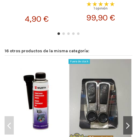
1 opinión
99,90 €
4,90 €
16 otros productos de la misma categoría:
Fuera de stock