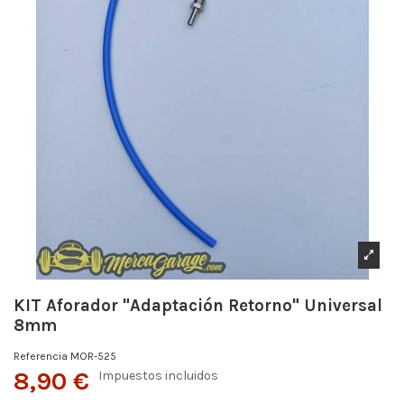
KIT Aforador "Adaptación Retorno" Universal
8mm
Referencia
MOR-525
8,90 €
Impuestos incluidos