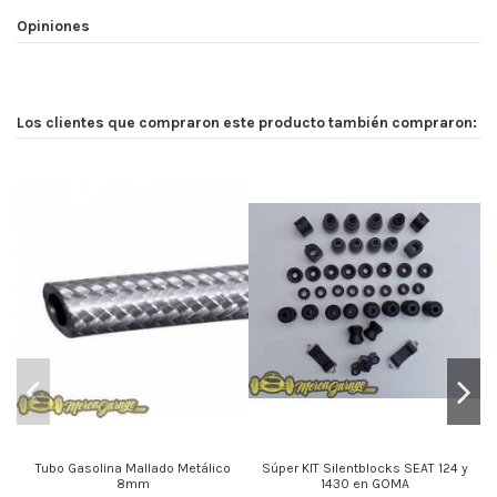
Opiniones
Los clientes que compraron este producto también compraron:
Tubo Gasolina Mallado Metálico
Súper KIT Silentblocks SEAT 124 y
8mm
1430 en GOMA