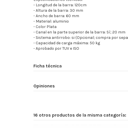
- Longitud de la barra: 120cm
- Altura de la barra: 30 mm
- Ancho de barra: 60 mm
- Material: aluminio
- Color Plata
- Canal en la parte superior de la barra: Sí; 20 mm
- Sistema antirrobo: si (Opcional; compra por sep
- Capacidad de carga máxima: 50 kg
- Aprobado por TUV e ISO
Ficha técnica
Opiniones
16 otros productos de la misma categoría: