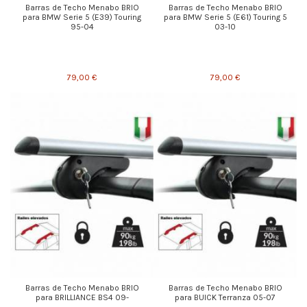
Barras de Techo Menabo BRIO
Barras de Techo Menabo BRIO
para BMW Serie 5 (E39) Touring
para BMW Serie 5 (E61) Touring 5
95-04
03-10
79,00 €
79,00 €
Barras de Techo Menabo BRIO
Barras de Techo Menabo BRIO
para BRILLIANCE BS4 09-
para BUICK Terranza 05-07