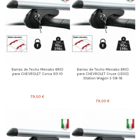
Barras de Techo Menabo BRIO
Barras de Techo Menabo BRIO
para CHEVROLET Corsa 93-10
para CHEVROLET Cruze (J300)
Station Wagon 5 08-16
79,00 €
79,00 €