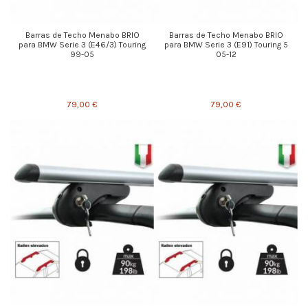
Barras de Techo Menabo BRIO
Barras de Techo Menabo BRIO
para BMW Serie 3 (E46/3) Touring
para BMW Serie 3 (E91) Touring 5
99-05
05-12
79,00 €
79,00 €