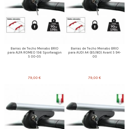
Barras de Techo Menabo BRIO
Barras de Techo Menabo BRIO
para ALFA ROMEO 156 Sportwagon
para AUDI A4 (B5/8D) Avant 5 94-
5 00-05
00
79,00 €
79,00 €