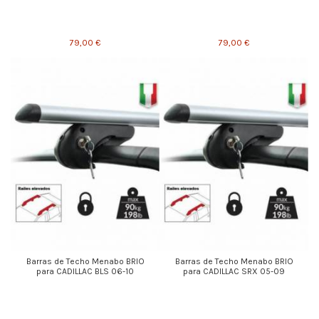
79,00 €
79,00 €
Barras de Techo Menabo BRIO
Barras de Techo Menabo BRIO
para CADILLAC BLS 06-10
para CADILLAC SRX 05-09