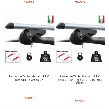
79,00 €
79,00 €
Barras de Techo Menabo BRIO
Barras de Techo Menabo BRIO
para CHERY Cross 07-
para CHERY Tiggo 3 / J11 / Ruihu 5
08-13
79,00 €
79,00 €