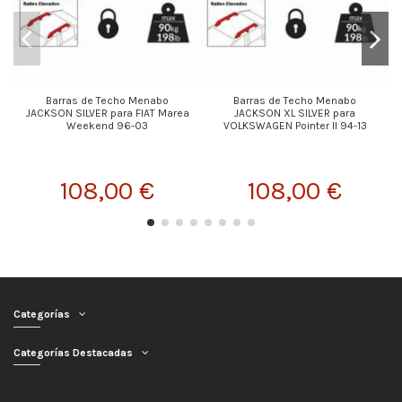
Barras de Techo Menabo
Barras de Techo Menabo
JACKSON SILVER para FIAT Marea
JACKSON XL SILVER para
Weekend 96-03
VOLKSWAGEN Pointer II 94-13
108,00 €
108,00 €
Categorías
Categorías Destacadas