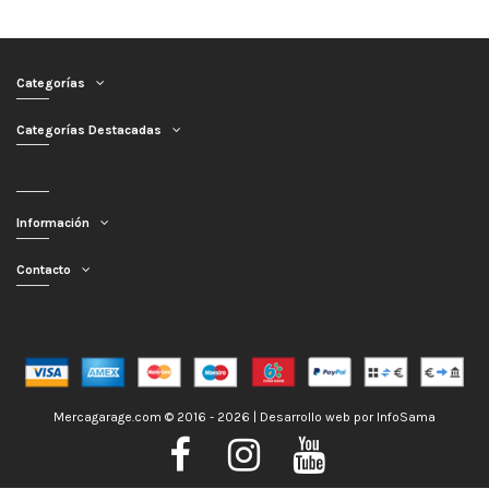
Categorías
Categorías Destacadas
Información
Contacto
Mercagarage.com © 2016 - 2026 | Desarrollo web por
InfoSama