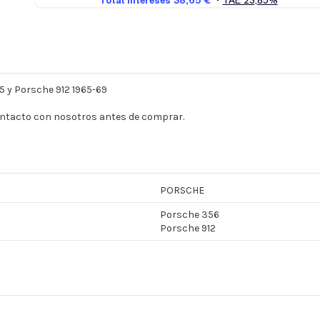
5 y Porsche 912 1965-69
contacto con nosotros antes de comprar.
PORSCHE
Porsche 356
Porsche 912