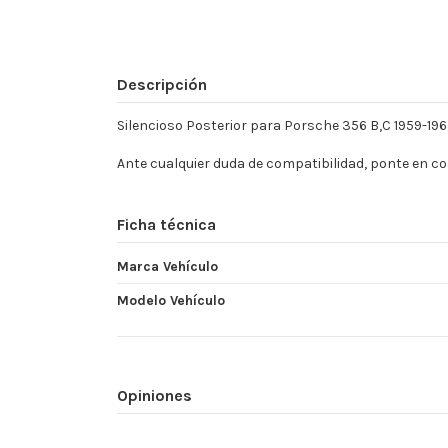
Descripción
Silencioso Posterior para Porsche 356 B,C 1959-196
Ante cualquier duda de compatibilidad, ponte en 
Ficha técnica
Marca Vehículo
Modelo Vehículo
Opiniones