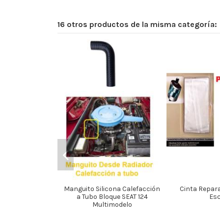
16 otros productos de la misma categoría:
Manguito Silicona Calefacción
Cinta Repar
a Tubo Bloque SEAT 124
Es
Multimodelo