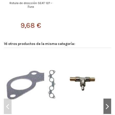
Rotula de dirección SEAT 127 -
Fura
9,68 €
16 otros productos de la misma categoría: