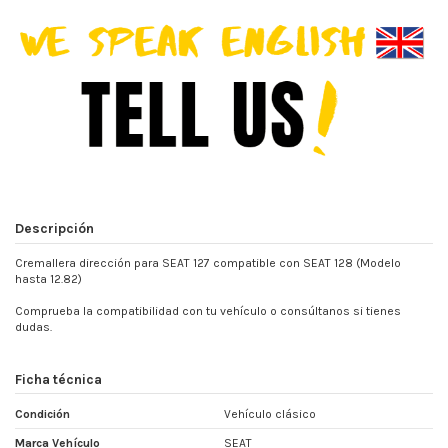
Descripción
Cremallera dirección para SEAT 127 compatible con SEAT 128 (Modelo
hasta 12.82)
Comprueba la compatibilidad con tu vehículo o consúltanos si tienes
dudas.
Ficha técnica
Condición
Vehículo clásico
Marca Vehículo
SEAT