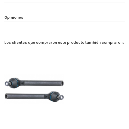
Opiniones
Los clientes que compraron este producto también compraron: