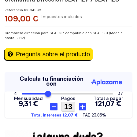
Referencia
12604599
109,00 €
Impuestos incluidos
Cremallera dirección para SEAT 127 compatible con SEAT 128 (Modelo
hasta 12.82)
Pregunta sobre el producto