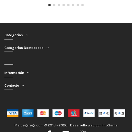
Categorías
Categorías Destacadas
Información
Contacto
Mercagarage.com © 2016 - 2026 | Desarrollo web por
InfoSama