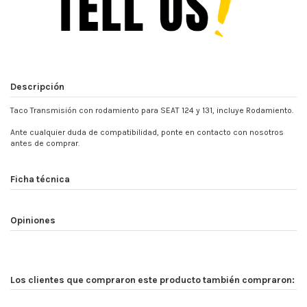
Descripción
Taco Transmisión con rodamiento para SEAT 124 y 131, incluye Rodamiento.
Ante cualquier duda de compatibilidad, ponte en contacto con nosotros
antes de comprar.
Ficha técnica
Opiniones
Los clientes que compraron este producto también compraron: