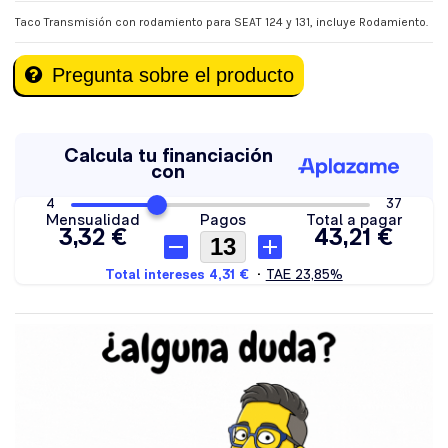
Taco Transmisión con rodamiento para SEAT 124 y 131, incluye Rodamiento.
Pregunta sobre el producto