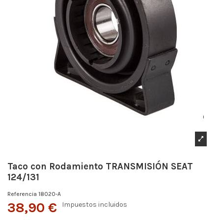
Taco con Rodamiento TRANSMISIÓN SEAT
124/131
Referencia
18020-A
38,90 €
Impuestos incluidos