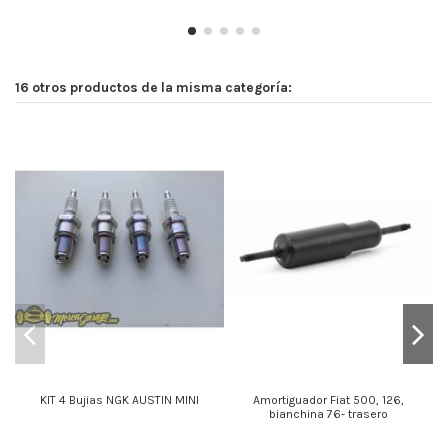
16 otros productos de la misma categoría:
KIT 4 Bujias NGK AUSTIN MINI
Amortiguador Fiat 500, 126,
bianchina 76- trasero