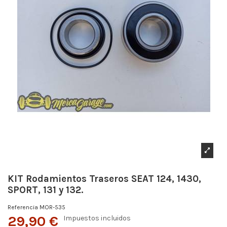
KIT Rodamientos Traseros SEAT 124, 1430,
SPORT, 131 y 132.
Referencia
MOR-535
29,90 €
Impuestos incluidos