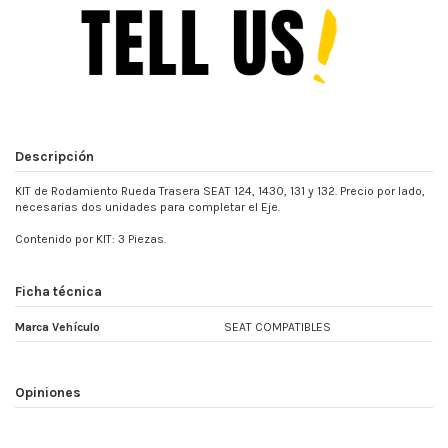
Descripción
KIT de Rodamiento Rueda Trasera SEAT 124, 1430, 131 y 132. Precio por lado,
necesarias dos unidades para completar el Eje.
Contenido por KIT: 3 Piezas.
Ficha técnica
Marca Vehículo
SEAT COMPATIBLES
Opiniones