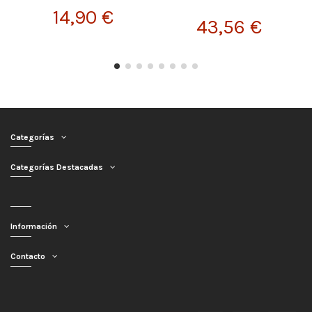
14,90 €
43,56 €
Categorías
Categorías Destacadas
Información
Contacto