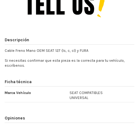
Descripción
Cable Freno Mano OEM SEAT 127 (ls, c, cl) y FURA
Si necesitas confirmar que esta pieza es la correcta para tu vehículo,
escríbenos.
Ficha técnica
Marca Vehículo
SEAT COMPATIBLES
UNIVERSAL
Opiniones