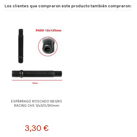
Los clientes que compraron este producto también compraron:
ESPÁRRAGO ROSCADO NEGRO
RACING CH5 12x125/90mm
3,30 €