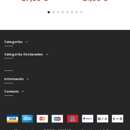
Categorías
Categorías Destacadas
Información
Contacto