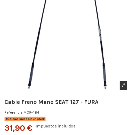
Cable Freno Mano SEAT 127 - FURA
Referencia
MOR-484
Últimas unidades en stock
31,90 €
Impuestos incluidos