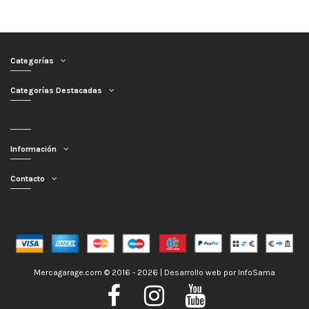
Categorías
Categorías Destacadas
Información
Contacto
Mercagarage.com © 2016 - 2026 | Desarrollo web por
InfoSama