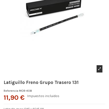
Latiguillo Freno Grupo Trasero 131
Referencia
MOR-408
11,90 €
Impuestos incluidos