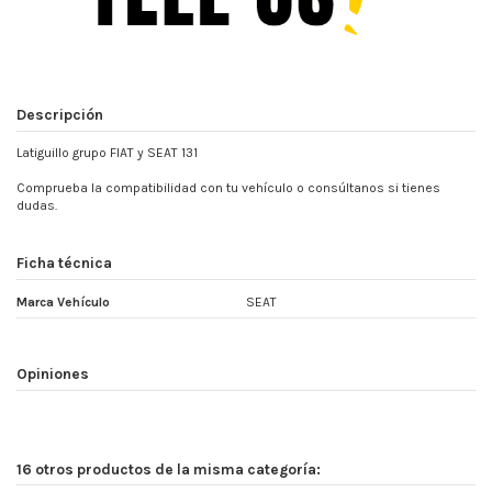
Descripción
Latiguillo grupo FIAT y SEAT 131
Comprueba la compatibilidad con tu vehículo o consúltanos si tienes
dudas.
Ficha técnica
Marca Vehículo
SEAT
Opiniones
16 otros productos de la misma categoría: