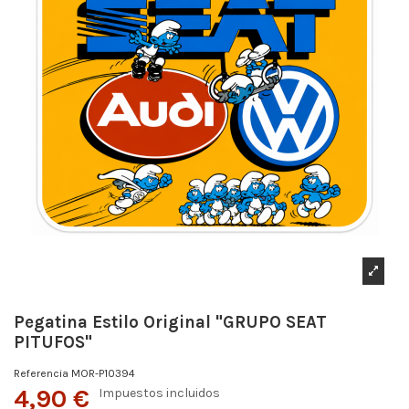
Pegatina Estilo Original "GRUPO SEAT
PITUFOS"
Referencia
MOR-P10394
4,90 €
Impuestos incluidos