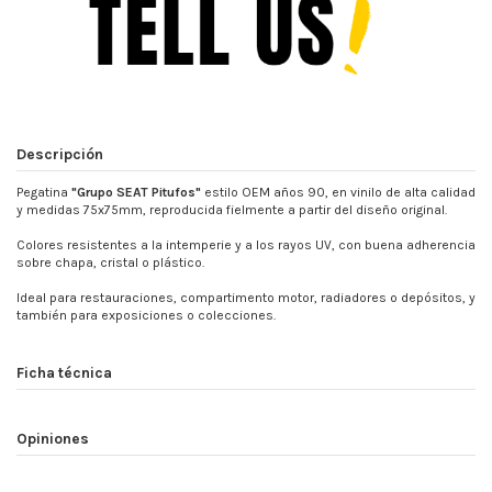
Descripción
Pegatina
"Grupo SEAT Pitufos"
estilo OEM años 90, en vinilo de alta calidad
y medidas 75x75mm, reproducida fielmente a partir del diseño original.
Colores resistentes a la intemperie y a los rayos UV, con buena adherencia
sobre chapa, cristal o plástico.
Ideal para restauraciones, compartimento motor, radiadores o depósitos, y
también para exposiciones o colecciones.
Ficha técnica
Opiniones