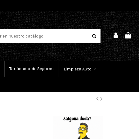
Select Language
▼
Tarificador de Seguros
Limpieza Auto