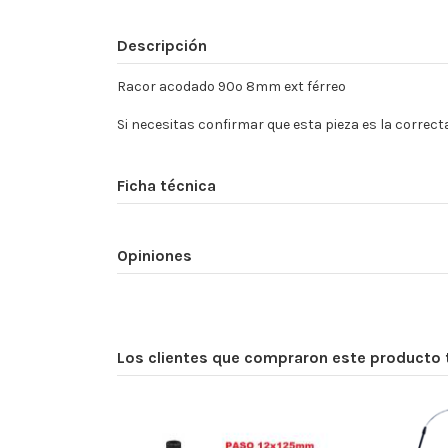
Descripción
Racor acodado 90º 8mm ext férreo
Si necesitas confirmar que esta pieza es la correct
Ficha técnica
Opiniones
Los clientes que compraron este producto