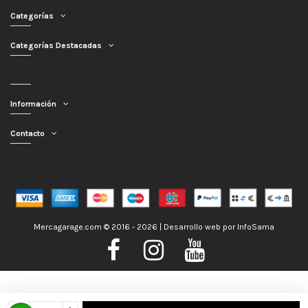
Categorías
Categorías Destacadas
Información
Contacto
Mercagarage.com © 2016 - 2026 | Desarrollo web por
InfoSama