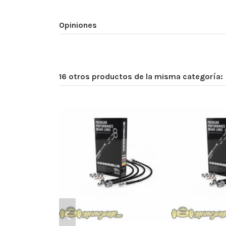
Opiniones
16 otros productos de la misma categoría: