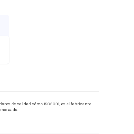
ares de calidad cómo ISO9001, es el fabricante
l mercado.