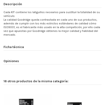
Descripción
Cada KIT contiene los latiguillos necearios para sustituir la totalidad de su
vehículo.
La calidad Goodridge queda contrastada en cada uno de sus productos,
además de cumplir con los más estrictos estándares de calidad cómo
ISO9001, es el fabricante más usado en la alta competición, por ello cada
vez que apuestas por Goodridge obtienes la mejor calidad y fiablidad del
mercado.
Ficha técnica
Opiniones
16 otros productos de la misma categoría: