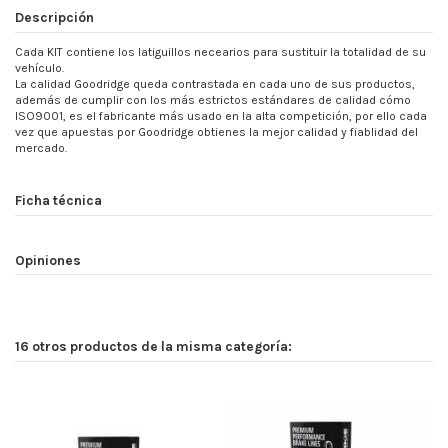
Descripción
Cada KIT contiene los latiguillos necearios para sustituir la totalidad de su
vehículo.
La calidad Goodridge queda contrastada en cada uno de sus productos,
además de cumplir con los más estrictos estándares de calidad cómo
ISO9001, es el fabricante más usado en la alta competición, por ello cada
vez que apuestas por Goodridge obtienes la mejor calidad y fiablidad del
mercado.
Ficha técnica
Opiniones
16 otros productos de la misma categoría: