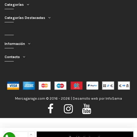
Categorías
Categorías Destacadas
Información
Contacto
Mercagarage.com © 2016 - 2026 | Desarrollo web por
InfoSama
Nos encontramos de Vacaciones, no obstante los pedidos hechos se