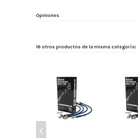
Opiniones
16 otros productos de la misma categoría: