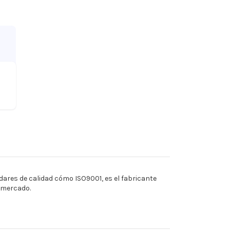
ares de calidad cómo ISO9001, es el fabricante
l mercado.