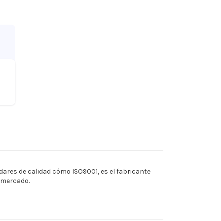
ares de calidad cómo ISO9001, es el fabricante
l mercado.