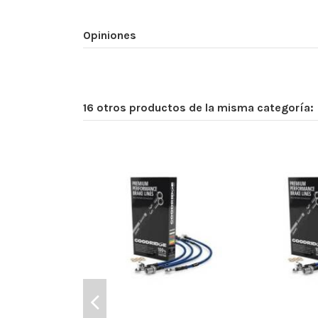
Opiniones
16 otros productos de la misma categoría: