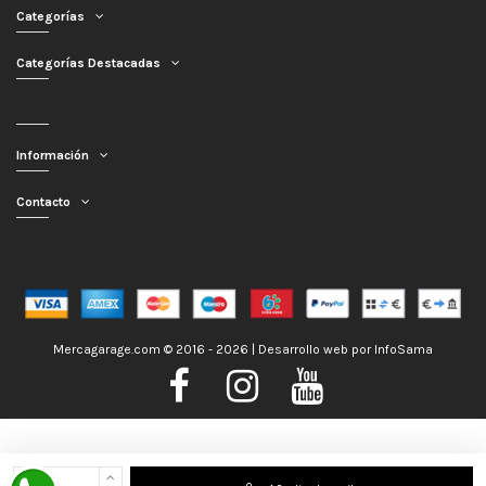
Categorías
Categorías Destacadas
Información
Contacto
Mercagarage.com © 2016 - 2026 | Desarrollo web por
InfoSama
Nos encontramos de Vacaciones, no obstante los pedidos hechos se