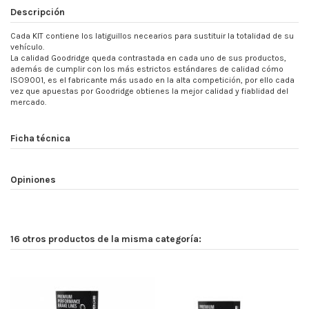
Descripción
Cada KIT contiene los latiguillos necearios para sustituir la totalidad de su
vehículo.
La calidad Goodridge queda contrastada en cada uno de sus productos,
además de cumplir con los más estrictos estándares de calidad cómo
ISO9001, es el fabricante más usado en la alta competición, por ello cada
vez que apuestas por Goodridge obtienes la mejor calidad y fiablidad del
mercado.
Ficha técnica
Opiniones
16 otros productos de la misma categoría: