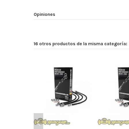
Opiniones
16 otros productos de la misma categoría: