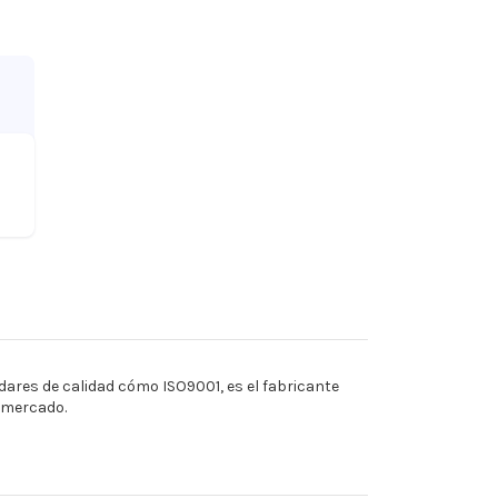
ares de calidad cómo ISO9001, es el fabricante
l mercado.